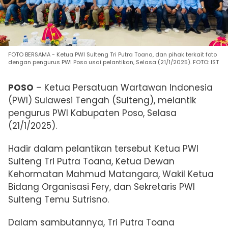
FOTO BERSAMA - Ketua PWI Sulteng Tri Putra Toana, dan pihak terkait foto
dengan pengurus PWI Poso usai pelantikan, Selasa (21/1/2025). FOTO: IST
POSO
– Ketua Persatuan Wartawan Indonesia
(PWI) Sulawesi Tengah (Sulteng), melantik
pengurus PWI Kabupaten Poso, Selasa
(21/1/2025).
Hadir dalam pelantikan tersebut Ketua PWI
Sulteng Tri Putra Toana, Ketua Dewan
Kehormatan Mahmud Matangara, Wakil Ketua
Bidang Organisasi Fery, dan Sekretaris PWI
Sulteng Temu Sutrisno.
Dalam sambutannya, Tri Putra Toana