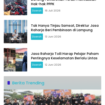
Hak-hak PPPK
Daerah
16 Juli 2026
Tak Hanya Tinjau Samsat, Direktur Jasa
Raharja Beri Pembinaan di Lampung
Daerah
13 Juni 2026
Jasa Raharja Toili Harap Pelajar Paham
Pentingnya Keselamatan Berlalu Lintas
Daerah
12 Juni 2026
Berita Trending