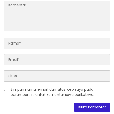
Simpan nama, email, dan situs web saya pada
peramban ini untuk komentar saya berikutnya.