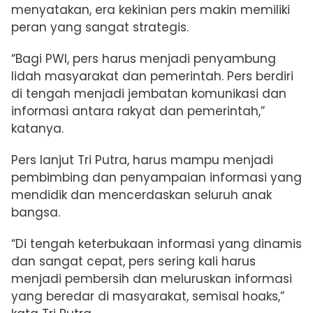
menyatakan, era kekinian pers makin memiliki
peran yang sangat strategis.
“Bagi PWI, pers harus menjadi penyambung
lidah masyarakat dan pemerintah. Pers berdiri
di tengah menjadi jembatan komunikasi dan
informasi antara rakyat dan pemerintah,”
katanya.
Pers lanjut Tri Putra, harus mampu menjadi
pembimbing dan penyampaian informasi yang
mendidik dan mencerdaskan seluruh anak
bangsa.
“Di tengah keterbukaan informasi yang dinamis
dan sangat cepat, pers sering kali harus
menjadi pembersih dan meluruskan informasi
yang beredar di masyarakat, semisal hoaks,”