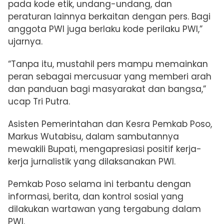
pada kode etik, undang-undang, dan
peraturan lainnya berkaitan dengan pers. Bagi
anggota PWI juga berlaku kode perilaku PWI,”
ujarnya.
“Tanpa itu, mustahil pers mampu memainkan
peran sebagai mercusuar yang memberi arah
dan panduan bagi masyarakat dan bangsa,”
ucap Tri Putra.
Asisten Pemerintahan dan Kesra Pemkab Poso,
Markus Wutabisu, dalam sambutannya
mewakili Bupati, mengapresiasi positif kerja-
kerja jurnalistik yang dilaksanakan PWI.
Pemkab Poso selama ini terbantu dengan
informasi, berita, dan kontrol sosial yang
dilakukan wartawan yang tergabung dalam
PWI.