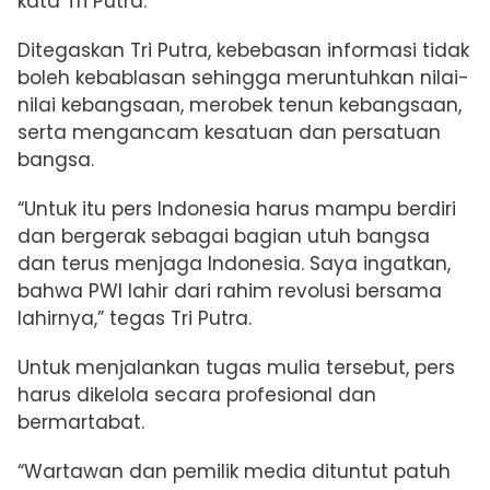
kata Tri Putra.
Ditegaskan Tri Putra, kebebasan informasi tidak
boleh kebablasan sehingga meruntuhkan nilai-
nilai kebangsaan, merobek tenun kebangsaan,
serta mengancam kesatuan dan persatuan
bangsa.
“Untuk itu pers Indonesia harus mampu berdiri
dan bergerak sebagai bagian utuh bangsa
dan terus menjaga Indonesia. Saya ingatkan,
bahwa PWI lahir dari rahim revolusi bersama
lahirnya,” tegas Tri Putra.
Untuk menjalankan tugas mulia tersebut, pers
harus dikelola secara profesional dan
bermartabat.
“Wartawan dan pemilik media dituntut patuh