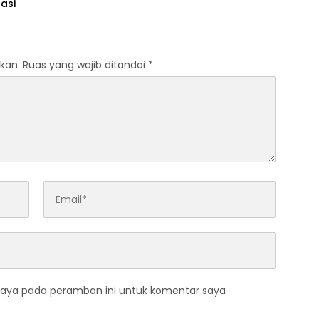
asi
kan.
Ruas yang wajib ditandai
*
saya pada peramban ini untuk komentar saya