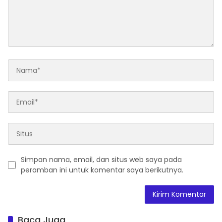
Simpan nama, email, dan situs web saya pada
peramban ini untuk komentar saya berikutnya.
Baca Juga