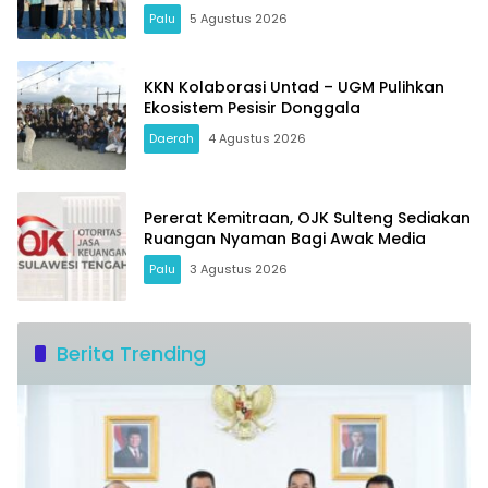
Palu
5 Agustus 2026
KKN Kolaborasi Untad – UGM Pulihkan
Ekosistem Pesisir Donggala
Daerah
4 Agustus 2026
Pererat Kemitraan, OJK Sulteng Sediakan
Ruangan Nyaman Bagi Awak Media
Palu
3 Agustus 2026
Berita Trending