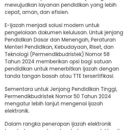
mewujudkan layanan pendidikan yang lebih
cepat, aman, dan efisien.
E-Ijazah menjadi solusi modern untuk
pengelolaan dokumen kelulusan. Untuk jenjang
Pendidikan Dasar dan Menengah, Peraturan
Menteri Pendidikan, Kebudayaan, Riset, dan
Teknologi (Permendikbudristek) Nomor 58
Tahun 2024 memberikan opsi bagi satuan
pendidikan untuk menerbitkan ijazah dengan
tanda tangan basah atau TTE tersertifikasi.
Sementara untuk Jenjang Pendidikan Tinggi,
Permendikbudristek Nomor 50 Tahun 2024
mengatur lebih lanjut mengenai ijazah
elektronik.
Dalam rangka penerapan ijazah elektronik