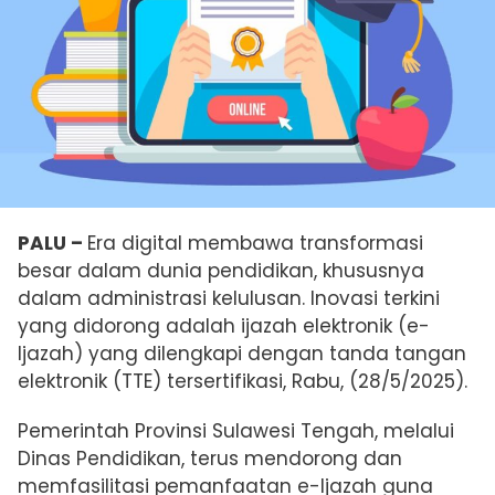
PALU –
Era digital membawa transformasi
besar dalam dunia pendidikan, khususnya
dalam administrasi kelulusan. Inovasi terkini
yang didorong adalah ijazah elektronik (e-
Ijazah) yang dilengkapi dengan tanda tangan
elektronik (TTE) tersertifikasi, Rabu, (28/5/2025).
Pemerintah Provinsi Sulawesi Tengah, melalui
Dinas Pendidikan, terus mendorong dan
memfasilitasi pemanfaatan e-Ijazah guna