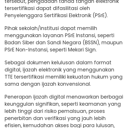
tersebut, pengadaan tanda tangan elektronik
tersertifikasi dapat difasilitasi oleh
Penyelenggara Sertifikasi Elektronik (PSrE).
Pihak sekolah/institusi dapat memilih
menggunakan layanan PSrE Instansi, seperti
Badan Siber dan Sandi Negara (BSSN), maupun
PSrE Non-Instansi, seperti Mekari Sign.
Sebagai dokumen kelulusan dalam format
digital, ijazah elektronik yang menggunakan
TTE tersertifikasi memiliki kekuatan hukum yang
sama dengan ijazah konvensional.
Penerapan ijazah digital menawarkan berbagai
keunggulan signifikan, seperti keamanan yang
lebih tinggi dari risiko pemalsuan, proses
penerbitan dan verifikasi yang jauh lebih
efisien, kemudahan akses bagi para lulusan,