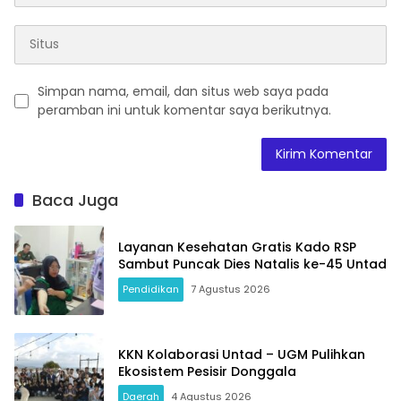
Simpan nama, email, dan situs web saya pada
peramban ini untuk komentar saya berikutnya.
Baca Juga
Layanan Kesehatan Gratis Kado RSP
Sambut Puncak Dies Natalis ke-45 Untad
Pendidikan
7 Agustus 2026
KKN Kolaborasi Untad – UGM Pulihkan
Ekosistem Pesisir Donggala
Daerah
4 Agustus 2026