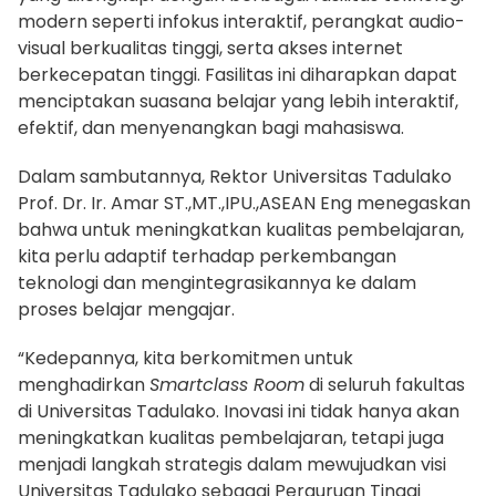
modern seperti infokus interaktif, perangkat audio-
visual berkualitas tinggi, serta akses internet
berkecepatan tinggi. Fasilitas ini diharapkan dapat
menciptakan suasana belajar yang lebih interaktif,
efektif, dan menyenangkan bagi mahasiswa.
Dalam sambutannya, Rektor Universitas Tadulako
Prof. Dr. Ir. Amar ST.,MT.,IPU.,ASEAN Eng menegaskan
bahwa untuk meningkatkan kualitas pembelajaran,
kita perlu adaptif terhadap perkembangan
teknologi dan mengintegrasikannya ke dalam
proses belajar mengajar.
“Kedepannya, kita berkomitmen untuk
menghadirkan
Smartclass Room
di seluruh fakultas
di Universitas Tadulako. Inovasi ini tidak hanya akan
meningkatkan kualitas pembelajaran, tetapi juga
menjadi langkah strategis dalam mewujudkan visi
Universitas Tadulako sebagai Perguruan Tinggi