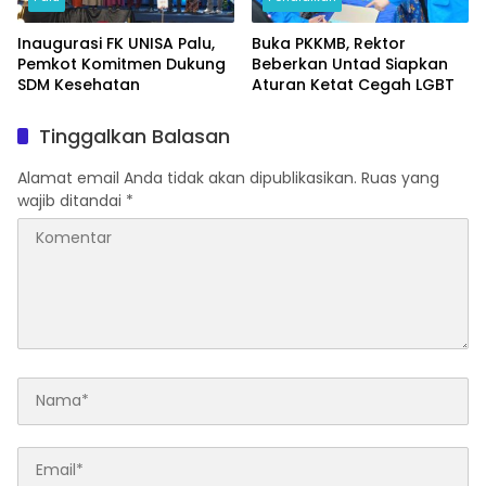
Inaugurasi FK UNISA Palu,
Buka PKKMB, Rektor
Pemkot Komitmen Dukung
Beberkan Untad Siapkan
SDM Kesehatan
Aturan Ketat Cegah LGBT
Tinggalkan Balasan
Alamat email Anda tidak akan dipublikasikan.
Ruas yang
wajib ditandai
*