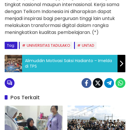
tingkat nasional maupun internasional. Kerja sama
dengan Telkom Indonesia ini diharapkan dapat
menjadi inspirasi bagi perguruan tinggi lain untuk
melakukan transformasi digital dalam rangka
meningkatkan kualitas pembelajaran. (*)
Tag:
UNIVERSITAS TADULAKO
UNTAD
Alimuddin Motivasi Saksi Hadianto – Imelda
di TPS
Pos Terkait