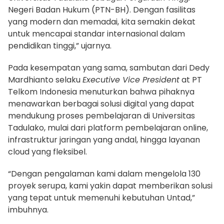
Negeri Badan Hukum (PTN-BH). Dengan fasilitas
yang modern dan memadai, kita semakin dekat
untuk mencapai standar internasional dalam
pendidikan tinggi,” ujarnya.
Pada kesempatan yang sama, sambutan dari Dedy
Mardhianto selaku
Executive Vice President
at PT
Telkom Indonesia menuturkan bahwa pihaknya
menawarkan berbagai solusi digital yang dapat
mendukung proses pembelajaran di Universitas
Tadulako, mulai dari platform pembelajaran online,
infrastruktur jaringan yang andal, hingga layanan
cloud yang fleksibel.
“Dengan pengalaman kami dalam mengelola 130
proyek serupa, kami yakin dapat memberikan solusi
yang tepat untuk memenuhi kebutuhan Untad,”
imbuhnya.