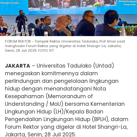
FORUM REKTOR - Tampak Rektor Universitas Tadulako, Prof Amar saat
menghadiri Forum Rektor yang digelar di Hotel Shangri-La, Jakarta,
Senin, 28 Juli 2025. FOTO: IST
JAKARTA
– Universitas Tadulako (Untad)
menegaskan komitmennya dalam
perlindungan dan pengelolaan lingkungan
hidup dengan menandatangani Nota
Kesepahaman (Memorandum of
Understanding / MoU) bersama Kementerian
Lingkungan Hidup (LH)/Kepala Badan
Pengendalian Lingkungan Hidup (BPLH), dalam
Forum Rektor yang digelar di Hotel Shangri-La,
Jakarta, Senin,
28 Juli 2025.