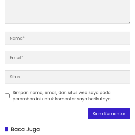
Simpan nama, email, dan situs web saya pada
peramban ini untuk komentar saya berikutnya.
Baca Juga