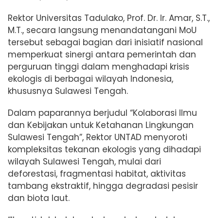
Rektor Universitas Tadulako, Prof. Dr. Ir. Amar, S.T.,
M.T., secara langsung menandatangani MoU
tersebut sebagai bagian dari inisiatif nasional
memperkuat sinergi antara pemerintah dan
perguruan tinggi dalam menghadapi krisis
ekologis di berbagai wilayah Indonesia,
khususnya Sulawesi Tengah.
Dalam paparannya berjudul “Kolaborasi Ilmu
dan Kebijakan untuk Ketahanan Lingkungan
Sulawesi Tengah”, Rektor UNTAD menyoroti
kompleksitas tekanan ekologis yang dihadapi
wilayah Sulawesi Tengah, mulai dari
deforestasi, fragmentasi habitat, aktivitas
tambang ekstraktif, hingga degradasi pesisir
dan biota laut.