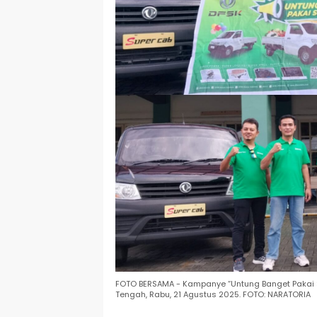
FOTO BERSAMA - Kampanye “Untung Banget Pakai Sup
Tengah, Rabu, 21 Agustus 2025. FOTO: NARATORIA