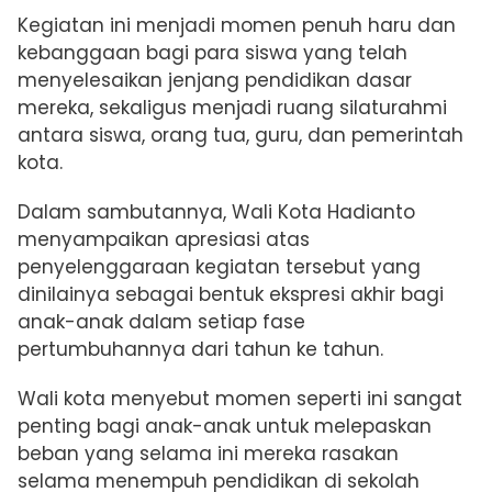
Kegiatan ini menjadi momen penuh haru dan
kebanggaan bagi para siswa yang telah
menyelesaikan jenjang pendidikan dasar
mereka, sekaligus menjadi ruang silaturahmi
antara siswa, orang tua, guru, dan pemerintah
kota.
Dalam sambutannya, Wali Kota Hadianto
menyampaikan apresiasi atas
penyelenggaraan kegiatan tersebut yang
dinilainya sebagai bentuk ekspresi akhir bagi
anak-anak dalam setiap fase
pertumbuhannya dari tahun ke tahun.
Wali kota menyebut momen seperti ini sangat
penting bagi anak-anak untuk melepaskan
beban yang selama ini mereka rasakan
selama menempuh pendidikan di sekolah