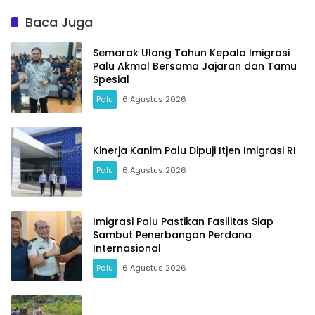
Baca Juga
Semarak Ulang Tahun Kepala Imigrasi
Palu Akmal Bersama Jajaran dan Tamu
Spesial
Palu
6 Agustus 2026
Kinerja Kanim Palu Dipuji Itjen Imigrasi RI
Palu
6 Agustus 2026
Imigrasi Palu Pastikan Fasilitas Siap
Sambut Penerbangan Perdana
Internasional
Palu
6 Agustus 2026