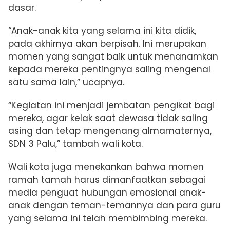
dasar.
“Anak-anak kita yang selama ini kita didik,
pada akhirnya akan berpisah. Ini merupakan
momen yang sangat baik untuk menanamkan
kepada mereka pentingnya saling mengenal
satu sama lain,” ucapnya.
“Kegiatan ini menjadi jembatan pengikat bagi
mereka, agar kelak saat dewasa tidak saling
asing dan tetap mengenang almamaternya,
SDN 3 Palu,” tambah wali kota.
Wali kota juga menekankan bahwa momen
ramah tamah harus dimanfaatkan sebagai
media penguat hubungan emosional anak-
anak dengan teman-temannya dan para guru
yang selama ini telah membimbing mereka.