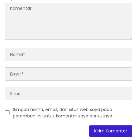
Simpan nama, email, dan situs web saya pada
peramban ini untuk komentar saya berikutnya.