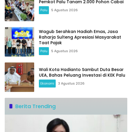
Pemkot Palu Tanam 2.000 Pohon Cabai
Palu
5 Agustus 2026
Wagub Serahkan Hadiah Emas, Jasa
Raharja Sulteng Apresiasi Masyarakat
Taat Pajak
Palu
5 Agustus 2026
Wali Kota Hadianto Sambut Duta Besar
UEA, Bahas Peluang Investasi di KEK Palu
Ekonomi
3 Agustus 2026
Berita Trending