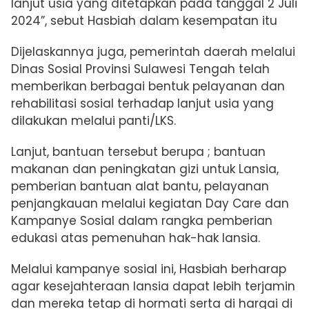
lanjut usia yang ditetapkan pada tanggal 2 Juli
2024”, sebut Hasbiah dalam kesempatan itu
Dijelaskannya juga, pemerintah daerah melalui
Dinas Sosial Provinsi Sulawesi Tengah telah
memberikan berbagai bentuk pelayanan dan
rehabilitasi sosial terhadap lanjut usia yang
dilakukan melalui panti/LKS.
Lanjut, bantuan tersebut berupa ; bantuan
makanan dan peningkatan gizi untuk Lansia,
pemberian bantuan alat bantu, pelayanan
penjangkauan melalui kegiatan Day Care dan
Kampanye Sosial dalam rangka pemberian
edukasi atas pemenuhan hak-hak lansia.
Melalui kampanye sosial ini, Hasbiah berharap
agar kesejahteraan lansia dapat lebih terjamin
dan mereka tetap di hormati serta di hargai di