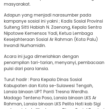
masyarakat.
Adapun yang menjadi narasumber pada
kampanye sosial ini yakni ; Kadis Sosial Provinsi
Sulteng Sitti Habiah N. Zaenong, Kepala Sentra
Nipotowe Kemensos Yadi, Ketua Lembaga
Kesejahteraan Sosial Ar Rahman (Kota Palu)
Irwandi Nurhamidin.
Acara ini juga dimeriahkan dengan
penampilan tari-tarian, menyanyi, pembacaan
puisi dari para lansia.
Turut hadir : Para Kepala Dinas Sosial
Kabupaten dan Kota se-Sulawesi Tengah,
Lansia binaan UPT Panti Tresna Werdha.
Madago Tentena Poso, Lansia binaan LKS Ar
Rahman, Lansia binaan LKS Pelita Hati kab Sigi