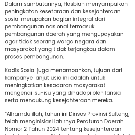
Dalam sambutannya, Hasbiah menyampaikan
peningkatan kesetaraan dan kesejahteraan
sosial merupakan bagian integral dari
pembangunan nasional termasuk
pembangunan daerah yang mengupayakan
agar tidak seorang warga negara dan
masyarakat yang tidak terjangkau dalam
proses pembangunan.
Kadis Sosial juga menambahkan, tujuan dari
kampanye lanjut usia ini adalah untuk
meningkatkan kesadaran masyarakat
mengenai isu-isu yang dihadapi oleh lansia
serta mendukung kesejahteraan mereka.
“Alhamdulillah, tahun ini Dinsos Provinsi Sulteng,
telah menginisiasi lahirnya Peraturan Daerah
Nomor 2 Tahun 2024 tentang kesejahteraan