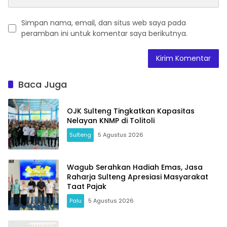
Simpan nama, email, dan situs web saya pada
peramban ini untuk komentar saya berikutnya.
Baca Juga
OJK Sulteng Tingkatkan Kapasitas
Nelayan KNMP di Tolitoli
Sulteng
5 Agustus 2026
Wagub Serahkan Hadiah Emas, Jasa
Raharja Sulteng Apresiasi Masyarakat
Taat Pajak
Palu
5 Agustus 2026