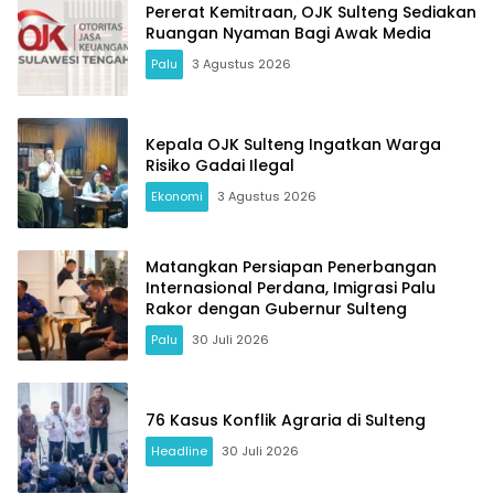
Pererat Kemitraan, OJK Sulteng Sediakan
Ruangan Nyaman Bagi Awak Media
Palu
3 Agustus 2026
Kepala OJK Sulteng Ingatkan Warga
Risiko Gadai Ilegal
Ekonomi
3 Agustus 2026
Matangkan Persiapan Penerbangan
Internasional Perdana, Imigrasi Palu
Rakor dengan Gubernur Sulteng
Palu
30 Juli 2026
76 Kasus Konflik Agraria di Sulteng
Headline
30 Juli 2026