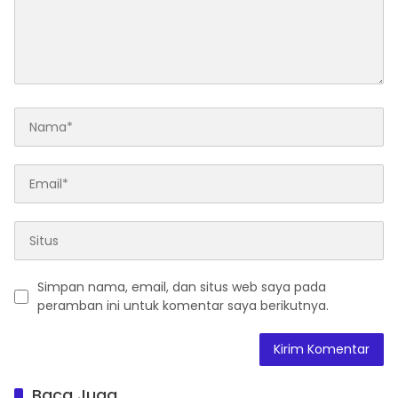
Simpan nama, email, dan situs web saya pada
peramban ini untuk komentar saya berikutnya.
Baca Juga