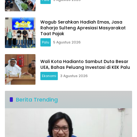
Wagub Serahkan Hadiah Emas, Jasa
Raharja Sulteng Apresiasi Masyarakat
Taat Pajak
Palu
5 Agustus 2026
Wali Kota Hadianto Sambut Duta Besar
UEA, Bahas Peluang Investasi di KEK Palu
Ekonomi
3 Agustus 2026
Berita Trending