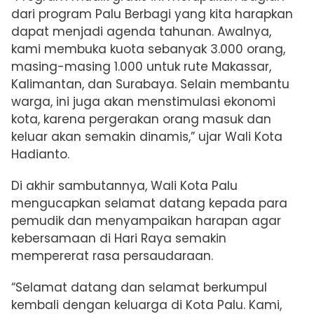
dari program Palu Berbagi yang kita harapkan
dapat menjadi agenda tahunan. Awalnya,
kami membuka kuota sebanyak 3.000 orang,
masing-masing 1.000 untuk rute Makassar,
Kalimantan, dan Surabaya. Selain membantu
warga, ini juga akan menstimulasi ekonomi
kota, karena pergerakan orang masuk dan
keluar akan semakin dinamis,” ujar Wali Kota
Hadianto.
Di akhir sambutannya, Wali Kota Palu
mengucapkan selamat datang kepada para
pemudik dan menyampaikan harapan agar
kebersamaan di Hari Raya semakin
mempererat rasa persaudaraan.
“Selamat datang dan selamat berkumpul
kembali dengan keluarga di Kota Palu. Kami,