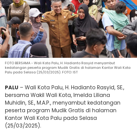
FOTO BERSAMA - Wali Kota Palu, H. Hadianto Rasyid menyambut
kedatangan peserta program Mudik Gratis di halaman Kantor Wali Kota
Palu pada Selasa (25/03/2025). FOTO: IST
PALU
– Wali Kota Palu, H. Hadianto Rasyid, SE.,
bersama Wakil Wali Kota, Imelda Liliana
Muhidin, SE., M.A.P., menyambut kedatangan
peserta program Mudik Gratis di halaman
Kantor Wali Kota Palu pada Selasa
(25/03/2025).