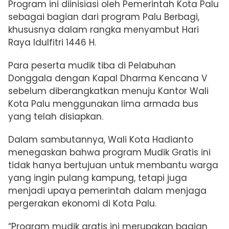
Program ini diinisiasi oleh Pemerintah Kota Palu
sebagai bagian dari program Palu Berbagi,
khususnya dalam rangka menyambut Hari
Raya Idulfitri 1446 H.
Para peserta mudik tiba di Pelabuhan
Donggala dengan Kapal Dharma Kencana V
sebelum diberangkatkan menuju Kantor Wali
Kota Palu menggunakan lima armada bus
yang telah disiapkan.
Dalam sambutannya, Wali Kota Hadianto
menegaskan bahwa program Mudik Gratis ini
tidak hanya bertujuan untuk membantu warga
yang ingin pulang kampung, tetapi juga
menjadi upaya pemerintah dalam menjaga
pergerakan ekonomi di Kota Palu.
“Program mudik gratis ini merupakan bagian