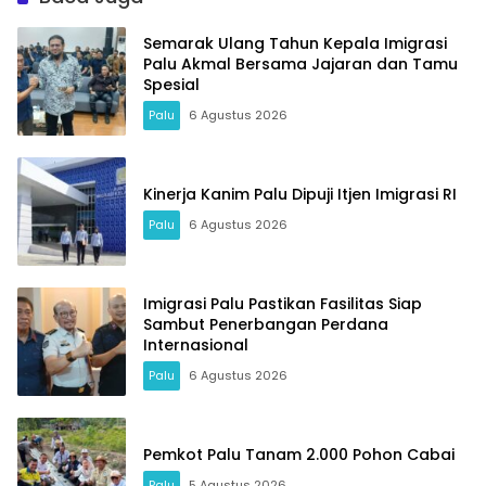
Semarak Ulang Tahun Kepala Imigrasi
Palu Akmal Bersama Jajaran dan Tamu
Spesial
Palu
6 Agustus 2026
Kinerja Kanim Palu Dipuji Itjen Imigrasi RI
Palu
6 Agustus 2026
Imigrasi Palu Pastikan Fasilitas Siap
Sambut Penerbangan Perdana
Internasional
Palu
6 Agustus 2026
Pemkot Palu Tanam 2.000 Pohon Cabai
Palu
5 Agustus 2026