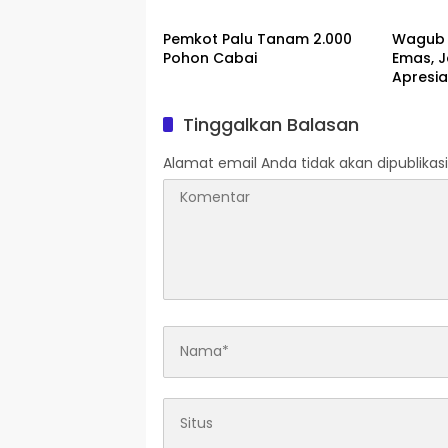
Spesial
Pemkot Palu Tanam 2.000
Wagub 
Pohon Cabai
Emas, J
Apresia
Pajak
Tinggalkan Balasan
Alamat email Anda tidak akan dipublikasi