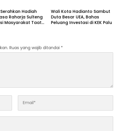
Serahkan Hadiah
Wali Kota Hadianto Sambut
asa Raharja Sulteng
Duta Besar UEA, Bahas
si Masyarakat Taat
Peluang Investasi di KEK Palu
kan.
Ruas yang wajib ditandai
*