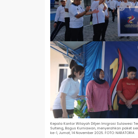
Kepala Kantor Wilayah Ditjen Imigrasi Sulawesi T
Sulteng, Bagus Kurniawan, menyerahkan paket s
ke-1, Jumat, 14 November 2025. FOTO: NARATORIA