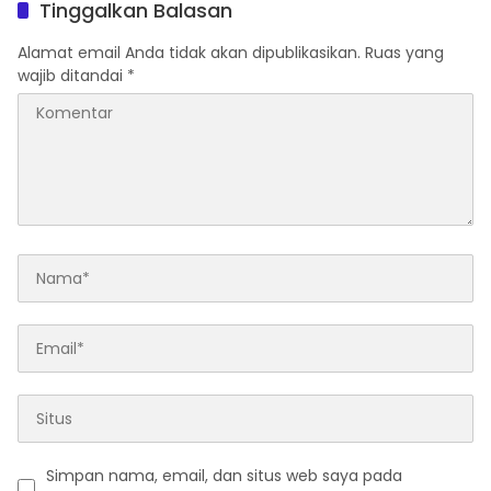
Tinggalkan Balasan
Alamat email Anda tidak akan dipublikasikan.
Ruas yang
wajib ditandai
*
Simpan nama, email, dan situs web saya pada