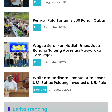
Palu
6 Agustus 2026
Pemkot Palu Tanam 2.000 Pohon Cabai
Palu
5 Agustus 2026
Wagub Serahkan Hadiah Emas, Jasa
Raharja Sulteng Apresiasi Masyarakat
Taat Pajak
Palu
5 Agustus 2026
Wali Kota Hadianto Sambut Duta Besar
UEA, Bahas Peluang Investasi di KEK Palu
Ekonomi
3 Agustus 2026
Berita Trending