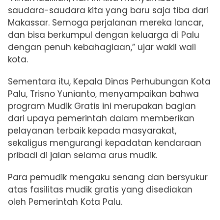
saudara-saudara kita yang baru saja tiba dari
Makassar. Semoga perjalanan mereka lancar,
dan bisa berkumpul dengan keluarga di Palu
dengan penuh kebahagiaan,” ujar wakil wali
kota.
Sementara itu, Kepala Dinas Perhubungan Kota
Palu, Trisno Yunianto, menyampaikan bahwa
program Mudik Gratis ini merupakan bagian
dari upaya pemerintah dalam memberikan
pelayanan terbaik kepada masyarakat,
sekaligus mengurangi kepadatan kendaraan
pribadi di jalan selama arus mudik.
Para pemudik mengaku senang dan bersyukur
atas fasilitas mudik gratis yang disediakan
oleh Pemerintah Kota Palu.