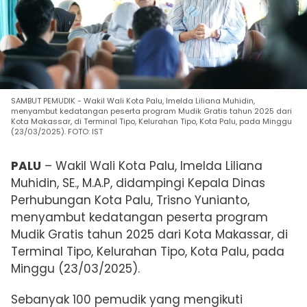
SAMBUT PEMUDIK - Wakil Wali Kota Palu, Imelda Liliana Muhidin,
menyambut kedatangan peserta program Mudik Gratis tahun 2025 dari
Kota Makassar, di Terminal Tipo, Kelurahan Tipo, Kota Palu, pada Minggu
(23/03/2025). FOTO: IST
PALU
– Wakil Wali Kota Palu, Imelda Liliana
Muhidin, SE., M.A.P, didampingi Kepala Dinas
Perhubungan Kota Palu, Trisno Yunianto,
menyambut kedatangan peserta program
Mudik Gratis tahun 2025 dari Kota Makassar, di
Terminal Tipo, Kelurahan Tipo, Kota Palu,
pada
Minggu (23/03/2025).
Sebanyak 100 pemudik yang mengikuti