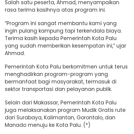
Salah satu peserta, Ahmad, menyampaikan
rasa terima kasihnya atas program ini.
“Program ini sangat membantu kami yang
ingin pulang kampung tapi terkendala biaya.
Terima kasih kepada Pemerintah Kota Palu
yang sudah memberikan kesempatan ini,” ujar
Ahmad.
Pemerintah Kota Palu berkomitmen untuk terus
menghadirkan program-program yang
bermanfaat bagi masyarakat, termasuk di
sektor transportasi dan pelayanan publik.
Selain dari Makassar, Pemerintah Kota Palu
juga melaksanakan program Mudik Gratis rute
dari Surabaya, Kalimantan, Gorontalo, dan
Manado menuju ke Kota Palu. (*)