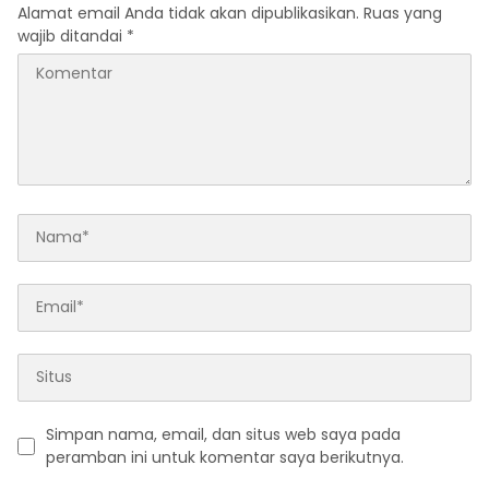
Alamat email Anda tidak akan dipublikasikan.
Ruas yang
wajib ditandai
*
Simpan nama, email, dan situs web saya pada
peramban ini untuk komentar saya berikutnya.