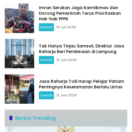
Imran Serukan Jaga Kamtibmas dan
Dorong Pemerintah Terus Prioritaskan
Hak-hak PPPK
Daerah
16 Juli 2026
Tak Hanya Tinjau Samsat, Direktur Jasa
Raharja Beri Pembinaan di Lampung
Daerah
13 Juni 2026
Jasa Raharja Toili Harap Pelajar Paham
Pentingnya Keselamatan Berlalu Lintas
Daerah
12 Juni 2026
Berita Trending