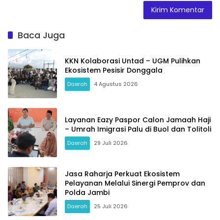
Baca Juga
KKN Kolaborasi Untad – UGM Pulihkan
Ekosistem Pesisir Donggala
Daerah
4 Agustus 2026
Layanan Eazy Paspor Calon Jamaah Haji
– Umrah Imigrasi Palu di Buol dan Tolitoli
Daerah
29 Juli 2026
Jasa Raharja Perkuat Ekosistem
Pelayanan Melalui Sinergi Pemprov dan
Polda Jambi
Daerah
25 Juli 2026