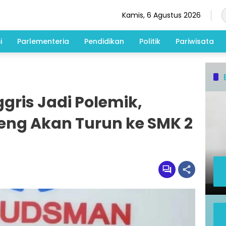
Kamis, 6 Agustus 2026
i
Parlementeria
Pendidikan
Politik
Pariwisata
gris Jadi Polemik,
ng Akan Turun ke SMK 2