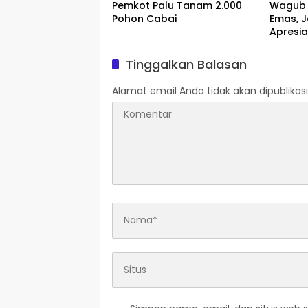
Pemkot Palu Tanam 2.000
Wagub 
Pohon Cabai
Emas, J
Apresia
Pajak
Tinggalkan Balasan
Alamat email Anda tidak akan dipublikasi