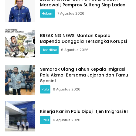
Morowali, Pemprov Sulteng Siap Ladeni
Hukum
7 Agustus 2026
BREAKING NEWS: Mantan Kepala
Bapenda Donggala Tersangka Korupsi
Headline
6 Agustus 2026
Semarak Ulang Tahun Kepala Imigrasi
Palu Akmal Bersama Jajaran dan Tamu
Spesial
Palu
6 Agustus 2026
Kinerja Kanim Palu Dipuji Itjen Imigrasi RI
Palu
6 Agustus 2026