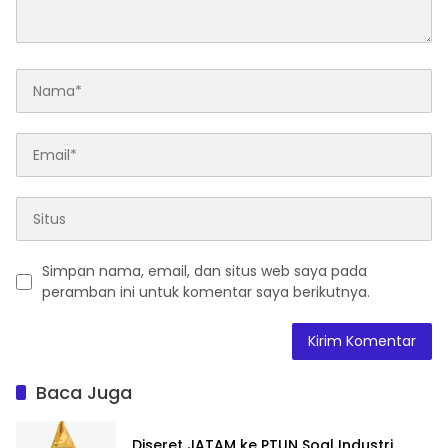
Simpan nama, email, dan situs web saya pada
peramban ini untuk komentar saya berikutnya.
Baca Juga
Diseret JATAM ke PTUN Soal Industri