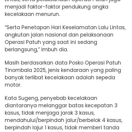
menjadi faktor-faktor pendukung angka
kecelakaan menurun.
“Serta Penetapan Hari Keselamatan Lalu Lintas,
angkutan jalan nasional dan pelaksanaan
Operasi Patuh yang saat ini sedang
berlangsung,” imbuh dia.
Masih berdasarkan data Posko Operasi Patuh
Tinombala 2025, jenis kendaraan yang paling
banyak terlibat kecelakaan adalah sepeda
motor.
Kata Sugeng, penyebab kecelakaan
diantaranya melanggar batas kecepatan 3
kasus, tidak menjaga jarak 3 kasus,
mendahului/berpindah jalur/berbelok 4 kasus,
berpindah lajur 1 kasus, tidak memberi tanda