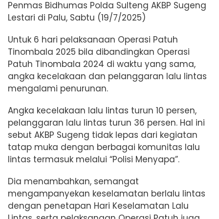
Penmas Bidhumas Polda Sulteng AKBP Sugeng
Lestari di Palu, Sabtu (19/7/2025)
Untuk 6 hari pelaksanaan Operasi Patuh
Tinombala 2025 bila dibandingkan Operasi
Patuh Tinombala 2024 di waktu yang sama,
angka kecelakaan dan pelanggaran lalu lintas
mengalami penurunan.
Angka kecelakaan lalu lintas turun 10 persen,
pelanggaran lalu lintas turun 36 persen. Hal ini
sebut AKBP Sugeng tidak lepas dari kegiatan
tatap muka dengan berbagai komunitas lalu
lintas termasuk melalui “Polisi Menyapa”.
Dia menambahkan, semangat
mengampanyekan keselamatan berlalu lintas
dengan penetapan Hari Keselamatan Lalu
Lintas, serta pelaksanaan Operasi Patuh juga