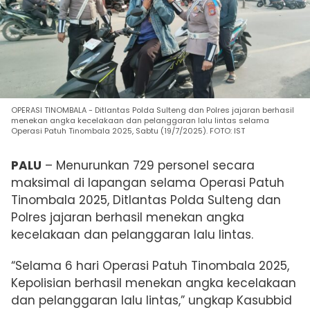
OPERASI TINOMBALA - Ditlantas Polda Sulteng dan Polres jajaran berhasil
menekan angka kecelakaan dan pelanggaran lalu lintas selama
Operasi Patuh Tinombala 2025, Sabtu (19/7/2025). FOTO: IST
PALU
– Menurunkan 729 personel secara
maksimal di lapangan selama Operasi Patuh
Tinombala 2025, Ditlantas Polda Sulteng dan
Polres jajaran berhasil menekan angka
kecelakaan dan pelanggaran lalu lintas.
“Selama 6 hari Operasi Patuh Tinombala 2025,
Kepolisian berhasil menekan angka kecelakaan
dan pelanggaran lalu lintas,” ungkap Kasubbid