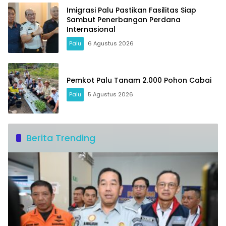
Imigrasi Palu Pastikan Fasilitas Siap
Sambut Penerbangan Perdana
Internasional
Palu
6 Agustus 2026
Pemkot Palu Tanam 2.000 Pohon Cabai
Palu
5 Agustus 2026
Berita Trending