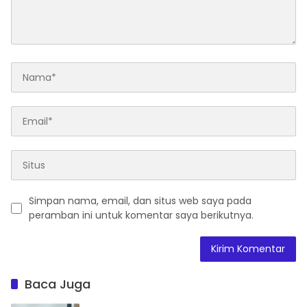
Simpan nama, email, dan situs web saya pada
peramban ini untuk komentar saya berikutnya.
Baca Juga