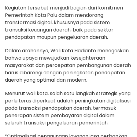
Kegiatan tersebut menjadi bagian dari komitmen
Pemerintah Kota Palu dalam mendorong
transformasi digital, khususnya pada sistem
transaksi keuangan daerah, baik pada sektor
pendapatan maupun pengeluaran daerah.
Dalam arahannya, Wali Kota Hadianto menegaskan
bahwa upaya mewujudkan kesejahteraan
masyarakat dan percepatan pembangunan daerah
harus dibarengi dengan peningkatan pendapatan
daerah yang optimal dan modern.
Menurut wali kota, salah satu langkah strategis yang
perlu terus diperkuat adalah peningkatan digitalisasi
pada transaksi pendapatan daerah, termasuk
penerapan sistem pembayaran digital dalam
seluruh transaksi pengeluaran pemerintah.
“Optimalisasi penggunaan layanan jasa perbankan