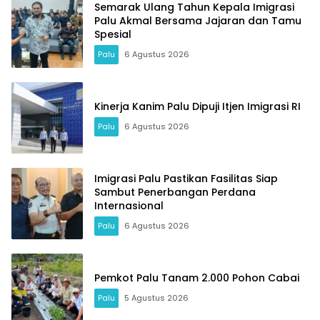
Semarak Ulang Tahun Kepala Imigrasi
Palu Akmal Bersama Jajaran dan Tamu
Spesial
Palu
6 Agustus 2026
Kinerja Kanim Palu Dipuji Itjen Imigrasi RI
Palu
6 Agustus 2026
Imigrasi Palu Pastikan Fasilitas Siap
Sambut Penerbangan Perdana
Internasional
Palu
6 Agustus 2026
Pemkot Palu Tanam 2.000 Pohon Cabai
Palu
5 Agustus 2026