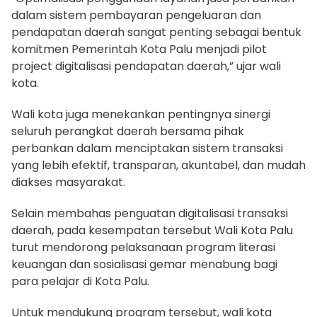
dalam sistem pembayaran pengeluaran dan
pendapatan daerah sangat penting sebagai bentuk
komitmen Pemerintah Kota Palu menjadi pilot
project digitalisasi pendapatan daerah,” ujar wali
kota.
Wali kota juga menekankan pentingnya sinergi
seluruh perangkat daerah bersama pihak
perbankan dalam menciptakan sistem transaksi
yang lebih efektif, transparan, akuntabel, dan mudah
diakses masyarakat.
Selain membahas penguatan digitalisasi transaksi
daerah, pada kesempatan tersebut Wali Kota Palu
turut mendorong pelaksanaan program literasi
keuangan dan sosialisasi gemar menabung bagi
para pelajar di Kota Palu.
Untuk mendukung program tersebut, wali kota