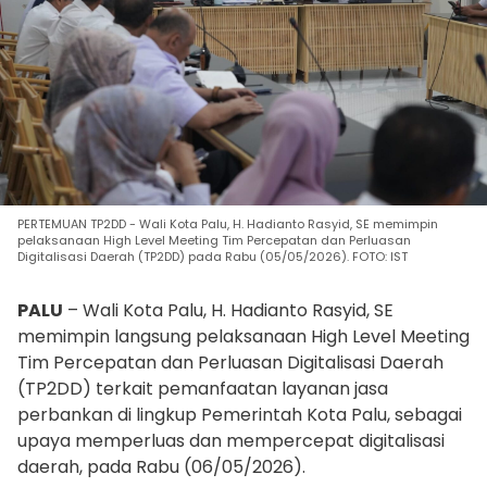
PERTEMUAN TP2DD - Wali Kota Palu, H. Hadianto Rasyid, SE memimpin
pelaksanaan High Level Meeting Tim Percepatan dan Perluasan
Digitalisasi Daerah (TP2DD) pada Rabu (05/05/2026). FOTO: IST
PALU
– Wali Kota Palu, H. Hadianto Rasyid, SE
memimpin langsung pelaksanaan High Level Meeting
Tim Percepatan dan Perluasan Digitalisasi Daerah
(TP2DD) terkait pemanfaatan layanan jasa
perbankan di lingkup Pemerintah Kota Palu, sebagai
upaya memperluas dan mempercepat digitalisasi
daerah, pada Rabu (06/05/2026).