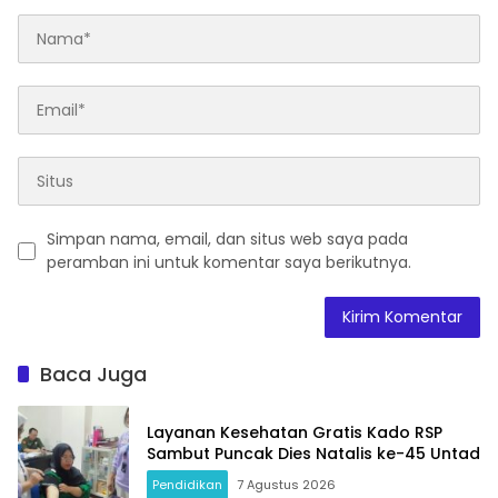
Simpan nama, email, dan situs web saya pada
peramban ini untuk komentar saya berikutnya.
Baca Juga
Layanan Kesehatan Gratis Kado RSP
Sambut Puncak Dies Natalis ke-45 Untad
Pendidikan
7 Agustus 2026