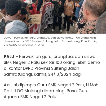
DEMO - Perwakilan guru, orangtua, dan siswa sekitar 100 orang lebih
demo di kantor DPRD Provinsi Sulteng Jalan Samratulangi Palu, Kamis,
24/10/2024. FOTO : NARATORIA
PALU
– Perwakilan guru, orangtua, dan siswa
SMK Negeri 2 Palu sekitar 100 orang lebih demo
di kantor DPRD Provinsi Sulteng Jalan
Samratulangi, Kamis, 24/10/2024 pagi.
Aksi ini dipimpin
Guru SMK Negeri 2 Palu,
H Moh
Dalil H DG Malongi didampingi
Baso, Guru
Agama SMK Negeri 2 Palu.