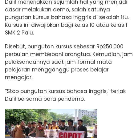
Dalil meneriakkan sejumlah hal yang menjadi
dasar melakukan demo, salah satunya
pungutan kursus bahasa inggris di sekolah itu.
Kursus ini diwajibkan bagi kelas 10 atau kelas 1
SMK 2 Palu.
Disebut, pungutan kursus sebesar Rp250.000
perbulan membebani orangtua. Kemudian, jam
pelaksanaannya saat jam formal mata
pelajaran mengganggu proses belajar
mengajar.
“Stop pungutan kursus bahasa inggris,” teriak
Dalil bersama para pendemo.