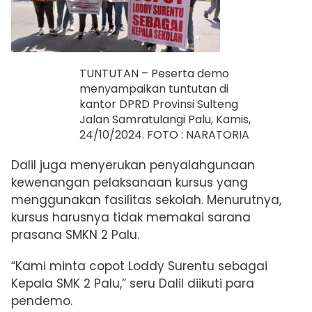
TUNTUTAN – Peserta demo
menyampaikan tuntutan di
kantor DPRD Provinsi Sulteng
Jalan Samratulangi Palu, Kamis,
24/10/2024. FOTO : NARATORIA
Dalil juga menyerukan penyalahgunaan
kewenangan pelaksanaan kursus yang
menggunakan fasilitas sekolah. Menurutnya,
kursus harusnya tidak memakai sarana
prasana SMKN 2 Palu.
“Kami minta copot
Loddy Surentu sebagai
Kepala SMK 2 Palu,” seru
Dalil diikuti para
pendemo.