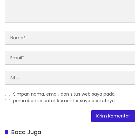
Simpan nama, email, dan situs web saya pada
peramban ini untuk komentar saya berikutnya.
Baca Juga