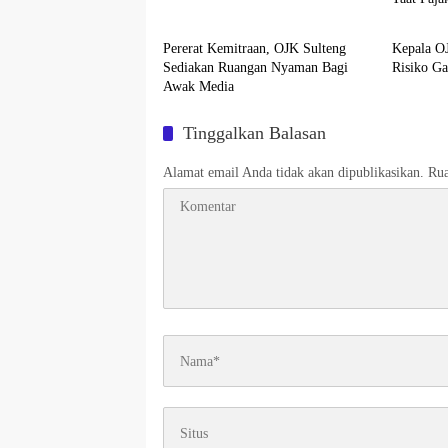
Palu
Ekonom
Pererat Kemitraan, OJK Sulteng
Kepala O
Sediakan Ruangan Nyaman Bagi
Risiko Ga
Awak Media
Tinggalkan Balasan
Alamat email Anda tidak akan dipublikasikan.
Rua