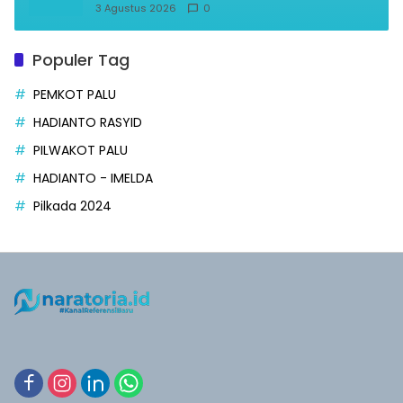
3 Agustus 2026
0
Populer Tag
PEMKOT PALU
HADIANTO RASYID
PILWAKOT PALU
HADIANTO - IMELDA
Pilkada 2024