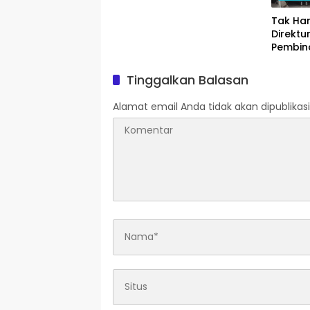
Tak Han
Direktu
Pembin
Tinggalkan Balasan
Alamat email Anda tidak akan dipublikasi