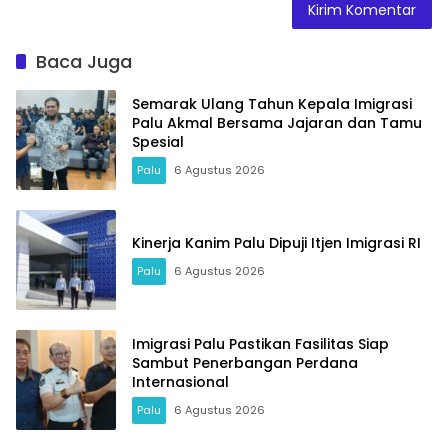
Baca Juga
Semarak Ulang Tahun Kepala Imigrasi
Palu Akmal Bersama Jajaran dan Tamu
Spesial
Palu
6 Agustus 2026
Kinerja Kanim Palu Dipuji Itjen Imigrasi RI
Palu
6 Agustus 2026
Imigrasi Palu Pastikan Fasilitas Siap
Sambut Penerbangan Perdana
Internasional
Palu
6 Agustus 2026