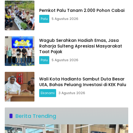
Pemkot Palu Tanam 2.000 Pohon Cabai
Palu
5 Agustus 2026
Wagub Serahkan Hadiah Emas, Jasa
Raharja Sulteng Apresiasi Masyarakat
Taat Pajak
Palu
5 Agustus 2026
Wali Kota Hadianto Sambut Duta Besar
UEA, Bahas Peluang Investasi di KEK Palu
Ekonomi
3 Agustus 2026
Berita Trending