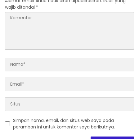
Alamat email Anda tidak akan dipublikasikan.
Ruas yang
wajib ditandai
*
Simpan nama, email, dan situs web saya pada
peramban ini untuk komentar saya berikutnya.