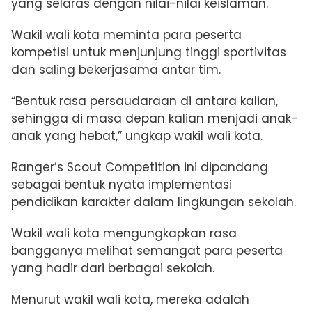
yang selaras dengan nilai-nilai keislaman.
Wakil wali kota meminta para peserta
kompetisi untuk menjunjung tinggi sportivitas
dan saling bekerjasama antar tim.
“Bentuk rasa persaudaraan di antara kalian,
sehingga di masa depan kalian menjadi anak-
anak yang hebat,” ungkap wakil wali kota.
Ranger’s Scout Competition ini dipandang
sebagai bentuk nyata implementasi
pendidikan karakter dalam lingkungan sekolah.
Wakil wali kota mengungkapkan rasa
bangganya melihat semangat para peserta
yang hadir dari berbagai sekolah.
Menurut wakil wali kota, mereka adalah