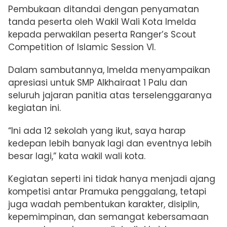
Pembukaan ditandai dengan penyamatan
tanda peserta oleh Wakil Wali Kota Imelda
kepada perwakilan peserta Ranger’s Scout
Competition of Islamic Session VI.
Dalam sambutannya, Imelda menyampaikan
apresiasi untuk SMP Alkhairaat 1 Palu dan
seluruh jajaran panitia atas terselenggaranya
kegiatan ini.
“Ini ada 12 sekolah yang ikut, saya harap
kedepan lebih banyak lagi dan eventnya lebih
besar lagi,” kata wakil wali kota.
Kegiatan seperti ini tidak hanya menjadi ajang
kompetisi antar Pramuka penggalang, tetapi
juga wadah pembentukan karakter, disiplin,
kepemimpinan, dan semangat kebersamaan