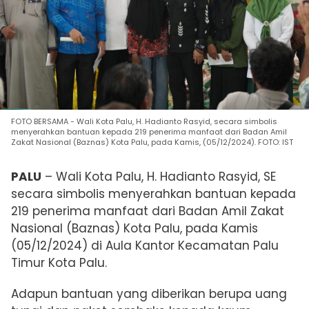
FOTO BERSAMA - Wali Kota Palu, H. Hadianto Rasyid, secara simbolis
menyerahkan bantuan kepada 219 penerima manfaat dari Badan Amil
Zakat Nasional (Baznas) Kota Palu, pada Kamis, (05/12/2024). FOTO: IST
PALU
– Wali Kota Palu, H. Hadianto Rasyid, SE
secara simbolis menyerahkan bantuan kepada
219 penerima manfaat dari Badan Amil Zakat
Nasional (Baznas) Kota Palu, pada Kamis
(05/12/2024) di Aula Kantor Kecamatan Palu
Timur Kota Palu.
Adapun bantuan yang diberikan berupa uang