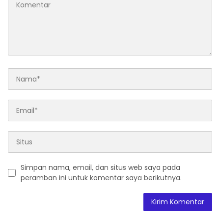
Simpan nama, email, dan situs web saya pada
peramban ini untuk komentar saya berikutnya.