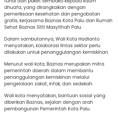
tunai dan paket sembako kepada kaum
dhuafa, yang dirangkaikan dengan
pemeriksaan kesehatan dan pengobatan
gratis, kerjasama Baznas Kota Palu dan Rumah
Sehat Baznas Sitti Masyithah Palu.
Dalam sambutannya, Wali Kota Hadianto
menyatakan, kolaborasi lintas sektor perlu
dilakukan untuk penanggulangan kemiskinan.
Menurut wali kota, Baznas merupakan mitra
pemerintah daerah dalam membantu
penanggulangan kemiskinan melalui
pengelolaan zakat, infak, dan sedekah.
Wali kota menyatakan, bantuan sosial yang
diberikan Baznas, sejalan dengan arah
pembangunan Pemerintah Kota Palu.