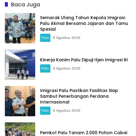
Baca Juga
Semarak Ulang Tahun Kepala Imigrasi
Palu Akmal Bersama Jajaran dan Tamu
Spesial
Palu
6 Agustus 2026
Kinerja Kanim Palu Dipuji Itjen Imigrasi RI
Palu
6 Agustus 2026
Imigrasi Palu Pastikan Fasilitas Siap
Sambut Penerbangan Perdana
Internasional
Palu
6 Agustus 2026
Pemkot Palu Tanam 2.000 Pohon Cabai