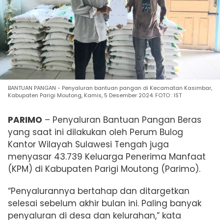
BANTUAN PANGAN - Penyaluran bantuan pangan di Kecamatan Kasimbar,
Kabupaten Parigi Moutong, Kamis, 5 Desember 2024. FOTO : IST
PARIMO
– Penyaluran Bantuan Pangan Beras
yang saat ini dilakukan oleh Perum Bulog
Kantor Wilayah Sulawesi Tengah juga
menyasar 43.739 Keluarga Penerima Manfaat
(KPM) di Kabupaten Parigi Moutong (Parimo).
“Penyalurannya bertahap dan ditargetkan
selesai sebelum akhir bulan ini. Paling banyak
penyaluran di desa dan kelurahan,” kata