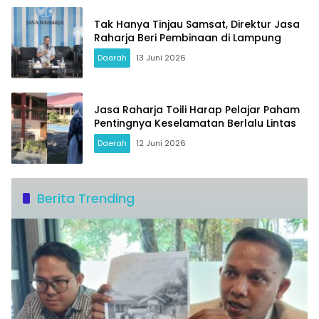
Tak Hanya Tinjau Samsat, Direktur Jasa
Raharja Beri Pembinaan di Lampung
Daerah
13 Juni 2026
Jasa Raharja Toili Harap Pelajar Paham
Pentingnya Keselamatan Berlalu Lintas
Daerah
12 Juni 2026
Berita Trending