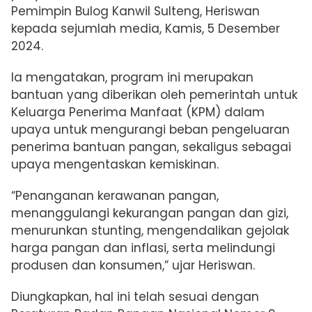
Pemimpin Bulog Kanwil Sulteng, Heriswan
kepada sejumlah media, Kamis, 5 Desember
2024.
Ia mengatakan, program ini merupakan
bantuan yang diberikan oleh pemerintah untuk
Keluarga Penerima Manfaat (KPM) dalam
upaya untuk mengurangi beban pengeluaran
penerima bantuan pangan, sekaligus sebagai
upaya mengentaskan kemiskinan.
“Penanganan kerawanan pangan,
menanggulangi kekurangan pangan dan gizi,
menurunkan stunting, mengendalikan gejolak
harga pangan dan inflasi, serta melindungi
produsen dan konsumen,” ujar Heriswan.
Diungkapkan, hal ini telah sesuai dengan