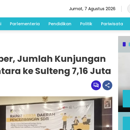
Jumat, 7 Agustus 2026
i
Parlementeria
Pendidikan
Politik
Pariwisata
ber, Jumlah Kunjungan
ra ke Sulteng 7,16 Juta