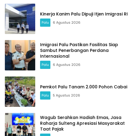
Kinerja Kanim Palu Dipuji Itjen Imigrasi RI
Palu
6 Agustus 2026
Imigrasi Palu Pastikan Fasilitas Siap
Sambut Penerbangan Perdana
Internasional
Palu
6 Agustus 2026
Pemkot Palu Tanam 2.000 Pohon Cabai
Palu
5 Agustus 2026
Wagub Serahkan Hadiah Emas, Jasa
Raharja Sulteng Apresiasi Masyarakat
Taat Pajak