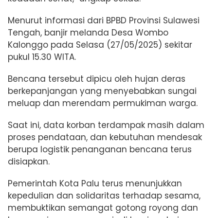
Menurut informasi dari BPBD Provinsi Sulawesi
Tengah, banjir melanda Desa Wombo
Kalonggo pada Selasa (27/05/2025) sekitar
pukul 15.30 WITA.
Bencana tersebut dipicu oleh hujan deras
berkepanjangan yang menyebabkan sungai
meluap dan merendam permukiman warga.
Saat ini, data korban terdampak masih dalam
proses pendataan, dan kebutuhan mendesak
berupa logistik penanganan bencana terus
disiapkan.
Pemerintah Kota Palu terus menunjukkan
kepedulian dan solidaritas terhadap sesama,
membuktikan semangat gotong royong dan