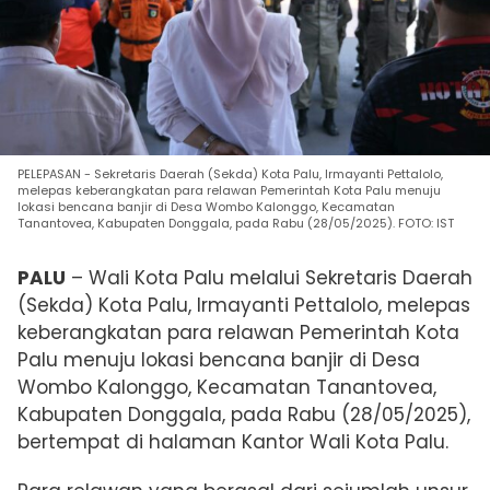
PELEPASAN - Sekretaris Daerah (Sekda) Kota Palu, Irmayanti Pettalolo,
melepas keberangkatan para relawan Pemerintah Kota Palu menuju
lokasi bencana banjir di Desa Wombo Kalonggo, Kecamatan
Tanantovea, Kabupaten Donggala, pada Rabu (28/05/2025). FOTO: IST
PALU
– Wali Kota Palu melalui Sekretaris Daerah
(Sekda) Kota Palu, Irmayanti Pettalolo, melepas
keberangkatan para relawan Pemerintah Kota
Palu menuju lokasi bencana banjir di Desa
Wombo Kalonggo, Kecamatan Tanantovea,
Kabupaten Donggala, pada Rabu (28/05/2025),
bertempat di halaman Kantor Wali Kota Palu.