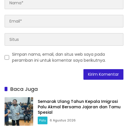
Simpan nama, email, dan situs web saya pada
peramban ini untuk komentar saya berikutnya.
Baca Juga
Semarak Ulang Tahun Kepala Imigrasi
Palu Akmal Bersama Jajaran dan Tamu
Spesial
Palu
6 Agustus 2026