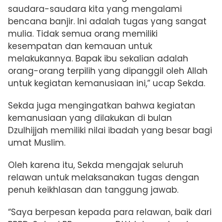
saudara-saudara kita yang mengalami
bencana banjir. Ini adalah tugas yang sangat
mulia. Tidak semua orang memiliki
kesempatan dan kemauan untuk
melakukannya. Bapak ibu sekalian adalah
orang-orang terpilih yang dipanggil oleh Allah
untuk kegiatan kemanusiaan ini,” ucap Sekda.
Sekda juga mengingatkan bahwa kegiatan
kemanusiaan yang dilakukan di bulan
Dzulhijjah memiliki nilai ibadah yang besar bagi
umat Muslim.
Oleh karena itu, Sekda mengajak seluruh
relawan untuk melaksanakan tugas dengan
penuh keikhlasan dan tanggung jawab.
“Saya berpesan kepada para relawan, baik dari