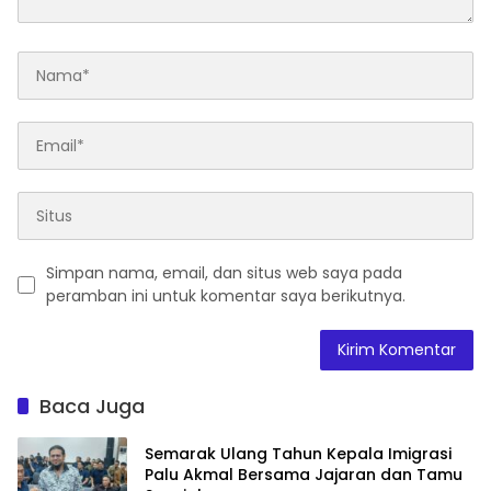
Simpan nama, email, dan situs web saya pada
peramban ini untuk komentar saya berikutnya.
Baca Juga
Semarak Ulang Tahun Kepala Imigrasi
Palu Akmal Bersama Jajaran dan Tamu