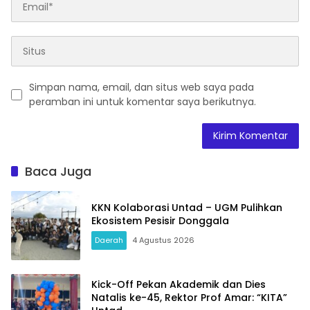
Simpan nama, email, dan situs web saya pada
peramban ini untuk komentar saya berikutnya.
Baca Juga
KKN Kolaborasi Untad – UGM Pulihkan
Ekosistem Pesisir Donggala
Daerah
4 Agustus 2026
Kick-Off Pekan Akademik dan Dies
Natalis ke-45, Rektor Prof Amar: “KITA”