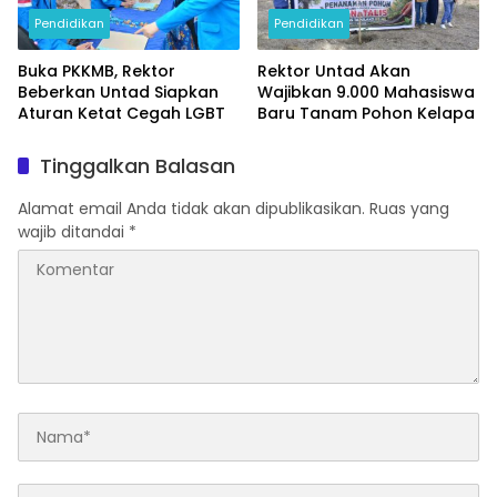
Pendidikan
Pendidikan
Buka PKKMB, Rektor
Rektor Untad Akan
Beberkan Untad Siapkan
Wajibkan 9.000 Mahasiswa
Aturan Ketat Cegah LGBT
Baru Tanam Pohon Kelapa
Tinggalkan Balasan
Alamat email Anda tidak akan dipublikasikan.
Ruas yang
wajib ditandai
*