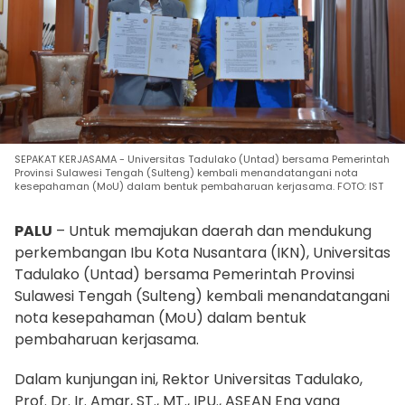
SEPAKAT KERJASAMA - Universitas Tadulako (Untad) bersama Pemerintah
Provinsi Sulawesi Tengah (Sulteng) kembali menandatangani nota
kesepahaman (MoU) dalam bentuk pembaharuan kerjasama. FOTO: IST
PALU
– Untuk memajukan daerah dan mendukung
perkembangan Ibu Kota Nusantara (IKN), Universitas
Tadulako (Untad) bersama Pemerintah Provinsi
Sulawesi Tengah (Sulteng) kembali menandatangani
nota kesepahaman (MoU) dalam bentuk
pembaharuan kerjasama.
Dalam kunjungan ini, Rektor Universitas Tadulako,
Prof. Dr. Ir. Amar, ST., MT., IPU., ASEAN Eng yang