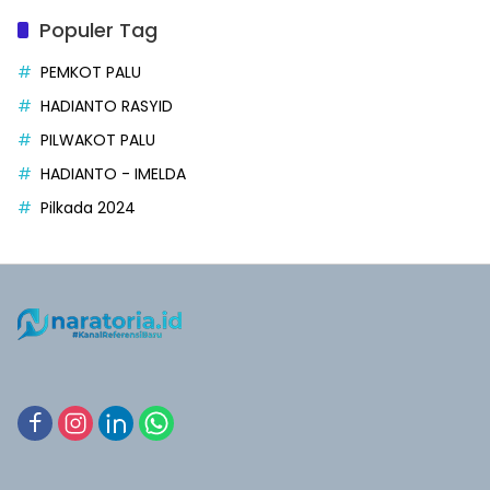
Populer Tag
PEMKOT PALU
HADIANTO RASYID
PILWAKOT PALU
HADIANTO - IMELDA
Pilkada 2024