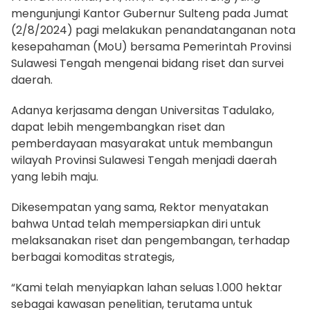
mengunjungi Kantor Gubernur Sulteng pada Jumat
(2/8/2024) pagi melakukan penandatanganan nota
kesepahaman (MoU) bersama Pemerintah Provinsi
Sulawesi Tengah mengenai bidang riset dan survei
daerah.
Adanya kerjasama dengan Universitas Tadulako,
dapat lebih mengembangkan riset dan
pemberdayaan masyarakat untuk membangun
wilayah Provinsi Sulawesi Tengah menjadi daerah
yang lebih maju.
Dikesempatan yang sama, Rektor menyatakan
bahwa Untad telah mempersiapkan diri untuk
melaksanakan riset dan pengembangan, terhadap
berbagai komoditas strategis,
“Kami telah menyiapkan lahan seluas 1.000 hektar
sebagai kawasan penelitian, terutama untuk