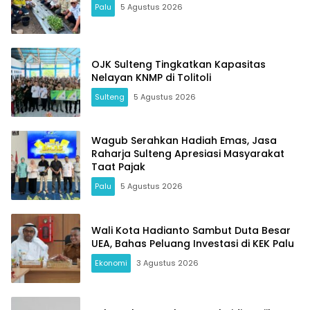
Palu
5 Agustus 2026
OJK Sulteng Tingkatkan Kapasitas
Nelayan KNMP di Tolitoli
Sulteng
5 Agustus 2026
Wagub Serahkan Hadiah Emas, Jasa
Raharja Sulteng Apresiasi Masyarakat
Taat Pajak
Palu
5 Agustus 2026
Wali Kota Hadianto Sambut Duta Besar
UEA, Bahas Peluang Investasi di KEK Palu
Ekonomi
3 Agustus 2026