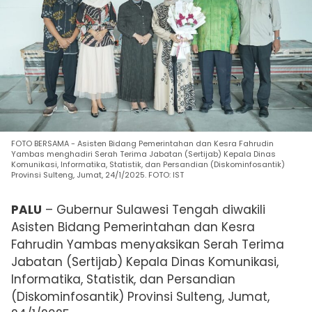
FOTO BERSAMA - Asisten Bidang Pemerintahan dan Kesra Fahrudin
Yambas menghadiri Serah Terima Jabatan (Sertijab) Kepala Dinas
Komunikasi, Informatika, Statistik, dan Persandian (Diskominfosantik)
Provinsi Sulteng, Jumat, 24/1/2025. FOTO: IST
PALU
– Gubernur Sulawesi Tengah diwakili
Asisten Bidang Pemerintahan dan Kesra
Fahrudin Yambas menyaksikan Serah Terima
Jabatan (Sertijab) Kepala Dinas Komunikasi,
Informatika, Statistik, dan Persandian
(Diskominfosantik) Provinsi Sulteng, Jumat,