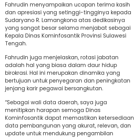
Fahrudin menyampaikan ucapan terima kasih
dan apresiasi yang setinggi-tingginya kepada
Sudaryano R. Lamangkona atas dedikasinya
yang sangat besar selama menjabat sebagai
Kepala Dinas Kominfosantik Provinsi Sulawesi
Tengah.
Fahrudin juga menjelaskan, rotasi jabatan
adalah hal yang biasa dalam daur hidup
birokrasi. Hal ini merupakan dinamika yang
bertujuan untuk penyegaran dan peningkatan
jenjang karir pegawai bersangkutan.
“Sebagai wali data daerah, saya juga
menitipkan harapan semoga Dinas
Kominfosantik dapat memastikan ketersediaan
data pembangunan yang akurat, relevan, dan
update untuk mendukung pengambilan