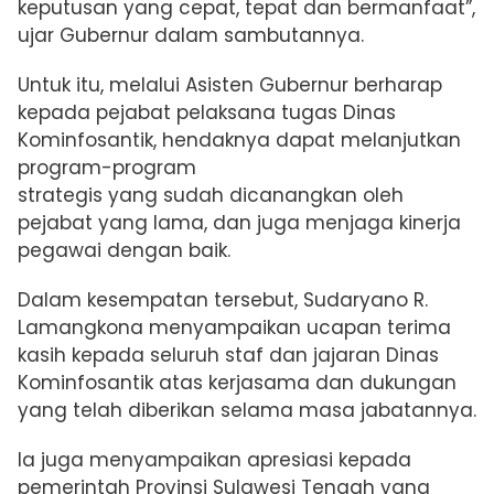
keputusan yang cepat, tepat dan bermanfaat”,
ujar Gubernur dalam sambutannya.
Untuk itu, melalui Asisten Gubernur berharap
kepada pejabat pelaksana tugas Dinas
Kominfosantik, hendaknya dapat melanjutkan
program-program
strategis yang sudah dicanangkan oleh
pejabat yang lama, dan juga menjaga kinerja
pegawai dengan baik.
Dalam kesempatan tersebut, Sudaryano R.
Lamangkona menyampaikan ucapan terima
kasih kepada seluruh staf dan jajaran Dinas
Kominfosantik atas kerjasama dan dukungan
yang telah diberikan selama masa jabatannya.
Ia juga menyampaikan apresiasi kepada
pemerintah Provinsi Sulawesi Tengah yang