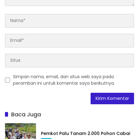
Simpan nama, email, dan situs web saya pada
peramban ini untuk komentar saya berikutnya.
Baca Juga
Pemkot Palu Tanam 2.000 Pohon Cabai