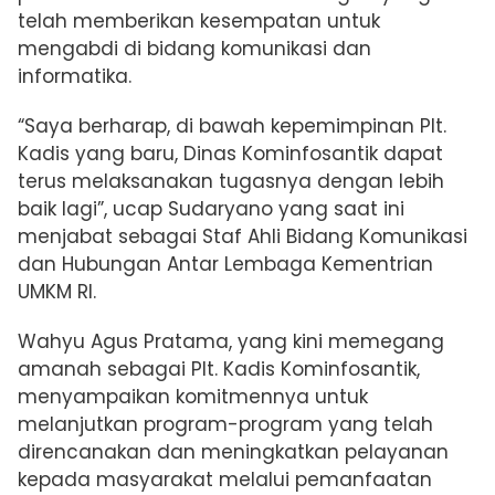
telah memberikan kesempatan untuk
mengabdi di bidang komunikasi dan
informatika.
“Saya berharap, di bawah kepemimpinan Plt.
Kadis yang baru, Dinas Kominfosantik dapat
terus melaksanakan tugasnya dengan lebih
baik lagi”, ucap Sudaryano yang saat ini
menjabat sebagai Staf Ahli Bidang Komunikasi
dan Hubungan Antar Lembaga Kementrian
UMKM RI.
Wahyu Agus Pratama, yang kini memegang
amanah sebagai Plt. Kadis Kominfosantik,
menyampaikan komitmennya untuk
melanjutkan program-program yang telah
direncanakan dan meningkatkan pelayanan
kepada masyarakat melalui pemanfaatan