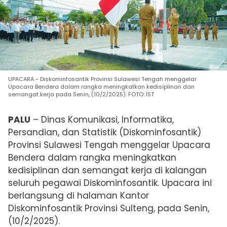
UPACARA - Diskominfosantik Provinsi Sulawesi Tengah menggelar
Upacara Bendera dalam rangka meningkatkan kedisiplinan dan
semangat kerja pada Senin, (10/2/2025). FOTO: IST
PALU
– Dinas Komunikasi, Informatika,
Persandian, dan Statistik (Diskominfosantik)
Provinsi Sulawesi Tengah menggelar Upacara
Bendera dalam rangka meningkatkan
kedisiplinan dan semangat kerja di kalangan
seluruh pegawai Diskominfosantik. Upacara ini
berlangsung di halaman Kantor
Diskominfosantik Provinsi Sulteng, pada Senin,
(10/2/2025).