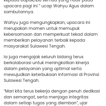
kepada bapak/ibu semua yang hadir pada
upacara pagi ini ” ucap Wahyu Agus dalam
sambutannya.
Wahyu juga mengungkapkan, upacara ini
merupakan momen untuk memupuk
kebersamaan dan memperkuat tekad dalam
memberikan pelayanan terbaik kepada
masyarakat Sulawesi Tengah.
Ia juga mengajak seluruh bidang terus
berkolaborasi untuk meningkatkan kinerja
dalam pelayanan yang optimal serta
mewujudkan keterbukaan informasi di Provinsi
Sulawesi Tengah.
“Mari kita terus bekerja dengan penuh dedikasi
dan semangat, serta menjaga integritas
dalam setiap tugas yang diemban”, ujar