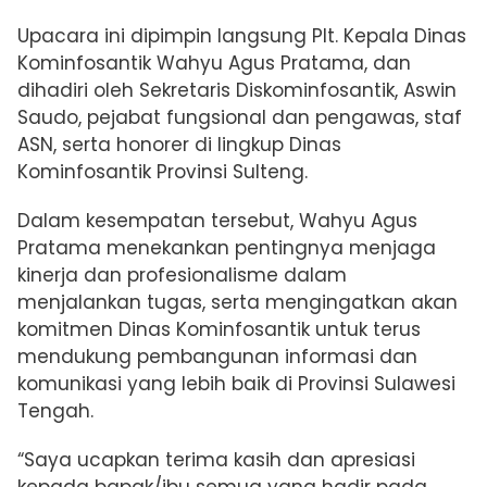
Upacara ini dipimpin langsung Plt. Kepala Dinas
Kominfosantik Wahyu Agus Pratama, dan
dihadiri oleh Sekretaris Diskominfosantik, Aswin
Saudo, pejabat fungsional dan pengawas, staf
ASN, serta honorer di lingkup Dinas
Kominfosantik Provinsi Sulteng.
Dalam kesempatan tersebut, Wahyu Agus
Pratama menekankan pentingnya menjaga
kinerja dan profesionalisme dalam
menjalankan tugas, serta mengingatkan akan
komitmen Dinas Kominfosantik untuk terus
mendukung pembangunan informasi dan
komunikasi yang lebih baik di Provinsi Sulawesi
Tengah.
“Saya ucapkan terima kasih dan apresiasi