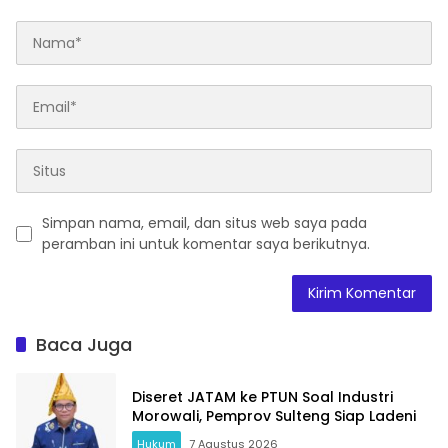
Simpan nama, email, dan situs web saya pada
peramban ini untuk komentar saya berikutnya.
Baca Juga
Diseret JATAM ke PTUN Soal Industri
Morowali, Pemprov Sulteng Siap Ladeni
Hukum
7 Agustus 2026