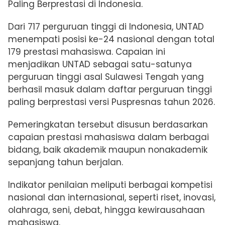
Paling Berprestasi di Indonesia.
Dari 717 perguruan tinggi di Indonesia, UNTAD
menempati posisi ke-24 nasional dengan total
179 prestasi mahasiswa. Capaian ini
menjadikan UNTAD sebagai satu-satunya
perguruan tinggi asal Sulawesi Tengah yang
berhasil masuk dalam daftar perguruan tinggi
paling berprestasi versi Puspresnas tahun 2026.
Pemeringkatan tersebut disusun berdasarkan
capaian prestasi mahasiswa dalam berbagai
bidang, baik akademik maupun nonakademik
sepanjang tahun berjalan.
Indikator penilaian meliputi berbagai kompetisi
nasional dan internasional, seperti riset, inovasi,
olahraga, seni, debat, hingga kewirausahaan
mahasiswa.