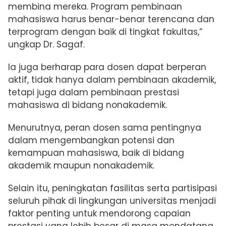
membina mereka. Program pembinaan
mahasiswa harus benar-benar terencana dan
terprogram dengan baik di tingkat fakultas,”
ungkap Dr. Sagaf.
Ia juga berharap para dosen dapat berperan
aktif, tidak hanya dalam pembinaan akademik,
tetapi juga dalam pembinaan prestasi
mahasiswa di bidang nonakademik.
Menurutnya, peran dosen sama pentingnya
dalam mengembangkan potensi dan
kemampuan mahasiswa, baik di bidang
akademik maupun nonakademik.
Selain itu, peningkatan fasilitas serta partisipasi
seluruh pihak di lingkungan universitas menjadi
faktor penting untuk mendorong capaian
prestasi yang lebih besar di masa mendatang.