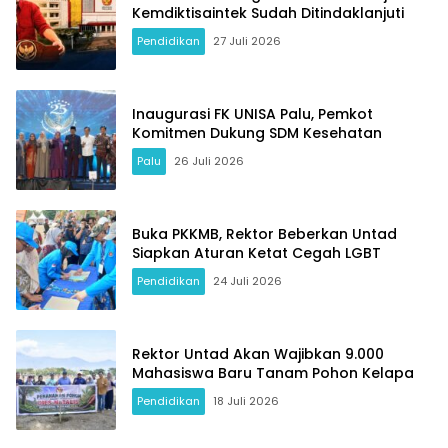
Kemdiktisaintek Sudah Ditindaklanjuti
Pendidikan
27 Juli 2026
Inaugurasi FK UNISA Palu, Pemkot
Komitmen Dukung SDM Kesehatan
Palu
26 Juli 2026
Buka PKKMB, Rektor Beberkan Untad
Siapkan Aturan Ketat Cegah LGBT
Pendidikan
24 Juli 2026
Rektor Untad Akan Wajibkan 9.000
Mahasiswa Baru Tanam Pohon Kelapa
Pendidikan
18 Juli 2026