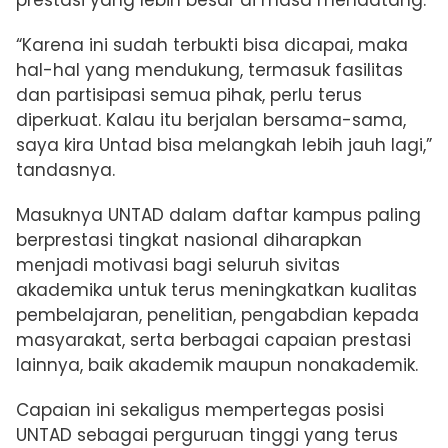
“Karena ini sudah terbukti bisa dicapai, maka
hal-hal yang mendukung, termasuk fasilitas
dan partisipasi semua pihak, perlu terus
diperkuat. Kalau itu berjalan bersama-sama,
saya kira Untad bisa melangkah lebih jauh lagi,”
tandasnya.
Masuknya UNTAD dalam daftar kampus paling
berprestasi tingkat nasional diharapkan
menjadi motivasi bagi seluruh sivitas
akademika untuk terus meningkatkan kualitas
pembelajaran, penelitian, pengabdian kepada
masyarakat, serta berbagai capaian prestasi
lainnya, baik akademik maupun nonakademik.
Capaian ini sekaligus mempertegas posisi
UNTAD sebagai perguruan tinggi yang terus