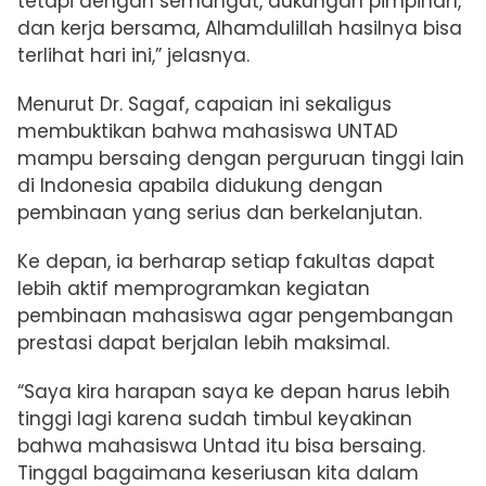
tetapi dengan semangat, dukungan pimpinan,
dan kerja bersama, Alhamdulillah hasilnya bisa
terlihat hari ini,” jelasnya.
Menurut Dr. Sagaf, capaian ini sekaligus
membuktikan bahwa mahasiswa UNTAD
mampu bersaing dengan perguruan tinggi lain
di Indonesia apabila didukung dengan
pembinaan yang serius dan berkelanjutan.
Ke depan, ia berharap setiap fakultas dapat
lebih aktif memprogramkan kegiatan
pembinaan mahasiswa agar pengembangan
prestasi dapat berjalan lebih maksimal.
“Saya kira harapan saya ke depan harus lebih
tinggi lagi karena sudah timbul keyakinan
bahwa mahasiswa Untad itu bisa bersaing.
Tinggal bagaimana keseriusan kita dalam