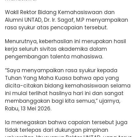
Wakil Rektor Bidang Kemahasiswaan dan
Alumni UNTAD, Dr. Ir. Sagaf, M.P menyampaikan
rasa syukur atas pencapaian tersebut.
Menurutnya, keberhasilan ini merupakan hasil
kerja seluruh sivitas akademika dalam
pengembangan talenta mahasiswa.
“Saya menyampaikan rasa syukur kepada
Tuhan Yang Maha Kuasa bahwa apa yang
dicita-citakan bidang kemahasiswaan selama
ini mulai terlihat hasilnya hari ini dan sangat
membanggakan bagi kita semua,” ujarnya,
Rabu, 13 Mei 2026.
Ia menegaskan bahwa capaian tersebut juga
tidak terlepas dari dukungan pimpinan