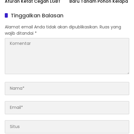
Aturan Ketat Cegah LGBT
Baru Tanam Pohon Kelapa
Tinggalkan Balasan
Alamat email Anda tidak akan dipublikasikan.
Ruas yang
wajib ditandai
*