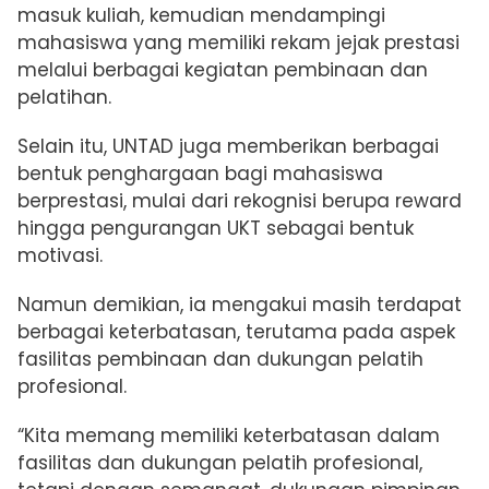
masuk kuliah, kemudian mendampingi
mahasiswa yang memiliki rekam jejak prestasi
melalui berbagai kegiatan pembinaan dan
pelatihan.
Selain itu, UNTAD juga memberikan berbagai
bentuk penghargaan bagi mahasiswa
berprestasi, mulai dari rekognisi berupa reward
hingga pengurangan UKT sebagai bentuk
motivasi.
Namun demikian, ia mengakui masih terdapat
berbagai keterbatasan, terutama pada aspek
fasilitas pembinaan dan dukungan pelatih
profesional.
“Kita memang memiliki keterbatasan dalam
fasilitas dan dukungan pelatih profesional,