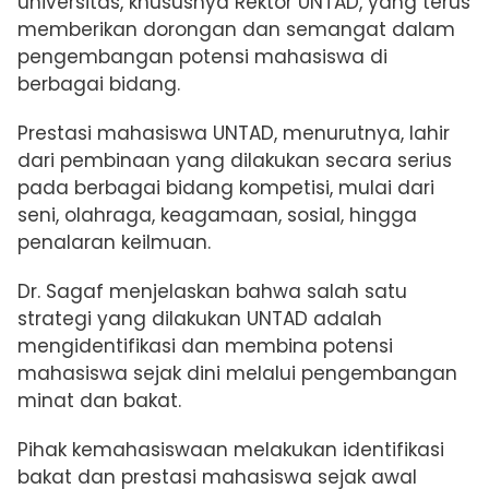
universitas, khususnya Rektor UNTAD, yang terus
memberikan dorongan dan semangat dalam
pengembangan potensi mahasiswa di
berbagai bidang.
Prestasi mahasiswa UNTAD, menurutnya, lahir
dari pembinaan yang dilakukan secara serius
pada berbagai bidang kompetisi, mulai dari
seni, olahraga, keagamaan, sosial, hingga
penalaran keilmuan.
Dr. Sagaf menjelaskan bahwa salah satu
strategi yang dilakukan UNTAD adalah
mengidentifikasi dan membina potensi
mahasiswa sejak dini melalui pengembangan
minat dan bakat.
Pihak kemahasiswaan melakukan identifikasi
bakat dan prestasi mahasiswa sejak awal