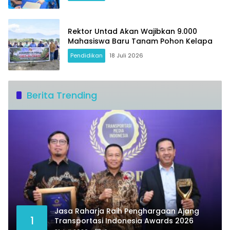
Rektor Untad Akan Wajibkan 9.000
Mahasiswa Baru Tanam Pohon Kelapa
Pendidikan
18 Juli 2026
Berita Trending
Jasa Raharja Raih Penghargaan Ajang
1
Transportasi Indonesia Awards 2026