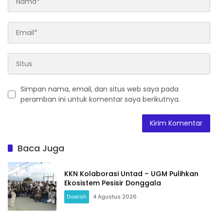
Simpan nama, email, dan situs web saya pada
peramban ini untuk komentar saya berikutnya.
Baca Juga
KKN Kolaborasi Untad – UGM Pulihkan
Ekosistem Pesisir Donggala
Daerah
4 Agustus 2026