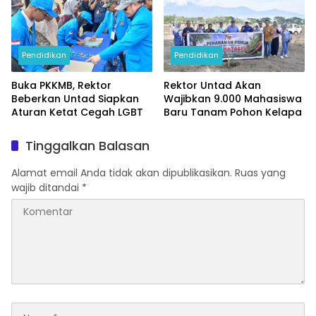
Pendidikan
Pendidikan
Buka PKKMB, Rektor
Rektor Untad Akan
Beberkan Untad Siapkan
Wajibkan 9.000 Mahasiswa
Aturan Ketat Cegah LGBT
Baru Tanam Pohon Kelapa
Tinggalkan Balasan
Alamat email Anda tidak akan dipublikasikan.
Ruas yang
wajib ditandai
*