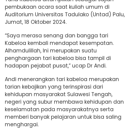
pembukaan acara
saat kuliah umum di
Auditorium Universitas Tadulako (Untad) Palu,
Jumat, 18 Oktober 2024.
“Saya merasa senang dan bangga tari
Kabeloa kembali mendapat kesempatan.
Alhamdulillah,
Ini merupakan suatu
penghargaan tari kabeloa bisa tampil di
hadapan pejabat pusat,” ucap Dr Andi.
Andi menerangkan tari kabeloa merupakan
tarian kebajikan yang terinspirasi dari
kehidupan masyarakat Sulawesi Tengah,
negeri yang subur membawa kehidupan dan
keselamatan pada masyarakatnya serta
memberi banyak pelajaran untuk bisa saling
menghargai.